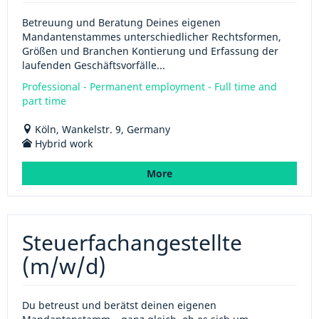
Betreuung und Beratung Deines eigenen
Mandantenstammes unterschiedlicher Rechtsformen,
Größen und Branchen Kontierung und Erfassung der
laufenden Geschäftsvorfälle...
Professional - Permanent employment - Full time and
part time
Köln, Wankelstr. 9, Germany
Hybrid work
More
Steuerfachangestellte
(m/w/d)
Du betreust und berätst deinen eigenen