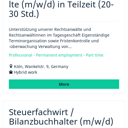
lte (m/w/d) in Teilzeit (20-
30 Std.)
Unterstützung unserer Rechtsanwälte und
Rechtsanwältinnen im Tagesgeschäft Eigenständige
Terminorganisation sowie Fristenkontrolle und
-überwachung Verwaltung von...
Professional - Permanent employment - Part time
Köln, Wankelstr. 9, Germany
Hybrid work
More
Steuerfachwirt /
Bilanzbuchhalter (m/w/d)