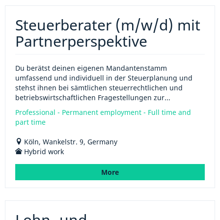
Steuerberater (m/w/d) mit
Partnerperspektive
Du berätst deinen eigenen Mandantenstamm
umfassend und individuell in der Steuerplanung und
stehst ihnen bei sämtlichen steuerrechtlichen und
betriebswirtschaftlichen Fragestellungen zur...
Professional - Permanent employment - Full time and
part time
Köln, Wankelstr. 9, Germany
Hybrid work
More
Lohn- und