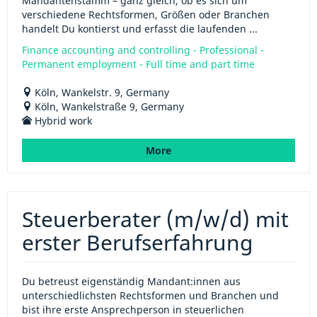
Mandantenstamm – ganz gleich, ob es sich um
verschiedene Rechtsformen, Größen oder Branchen
handelt Du kontierst und erfasst die laufenden ...
Finance accounting and controlling - Professional -
Permanent employment - Full time and part time
Köln, Wankelstr. 9, Germany
Köln, Wankelstraße 9, Germany
Hybrid work
More
Steuerberater (m/w/d) mit
erster Berufserfahrung
Du betreust eigenständig Mandant:innen aus
unterschiedlichsten Rechtsformen und Branchen und
bist ihre erste Ansprechperson in steuerlichen