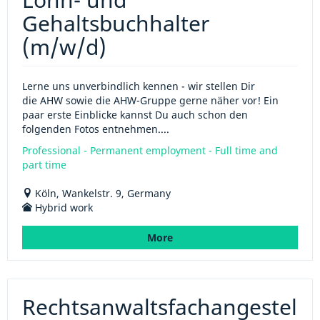
Gehaltsbuchhalter
(m/w/d)
Lerne uns unverbindlich kennen - wir stellen Dir
die AHW sowie die AHW-Gruppe gerne näher vor! Ein
paar erste Einblicke kannst Du auch schon den
folgenden Fotos entnehmen....
Professional - Permanent employment - Full time and
part time
Köln, Wankelstr. 9, Germany
Hybrid work
More
Rechtsanwaltsfachangestel