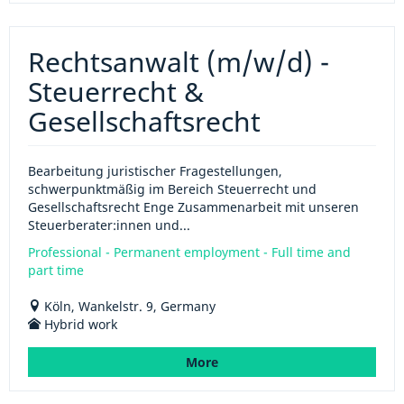
Rechtsanwalt (m/w/d) -
Steuerrecht &
Gesellschaftsrecht
Bearbeitung juristischer Fragestellungen,
schwerpunktmäßig im Bereich Steuerrecht und
Gesellschaftsrecht Enge Zusammenarbeit mit unseren
Steuerberater:innen und...
Professional - Permanent employment - Full time and
part time
Köln, Wankelstr. 9, Germany
Hybrid work
More