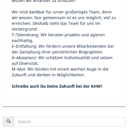
wissen wir einander zu schätzen!
Wir sind dankbar für unser großartiges Team, denn
wir wissen: Nur gemeinsam ist es uns möglich, viel zu
erreichen. Deshalb steht das Team für uns im
Vordergrund:
T–Tatendrang: Wir beraten proaktiv und agieren
nachhaltig.
E–Entfaltung: Wir fördern unsere Mitarbeitenden bei
der Gestaltung ihrer persönlichen Biographien.
A–Akzeptanz: Wir schätzen Individualität und setzen
auf Diversität.
M–Mut: Wir blicken mit einem wachen Auge in die
Zukunft und denken in Möglichkeiten.
Schreibe auch Du Deine Zukunft bei der AHW!