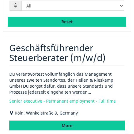
Reset
Geschäftsführender
Steuerberater (m/w/d)
Du verantwortest vollumfänglich das Management
unseres zweiten Standortes, der Heilen & Rieskamp
GmbH Du sorgst dafür, dass unsere Standards und
Prozesse jederzeit eingehalten werden...
Senior executive - Permanent employment - Full time
Köln, Wankelstraße 9, Germany
More